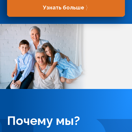
Узнать больше
Почему мы?