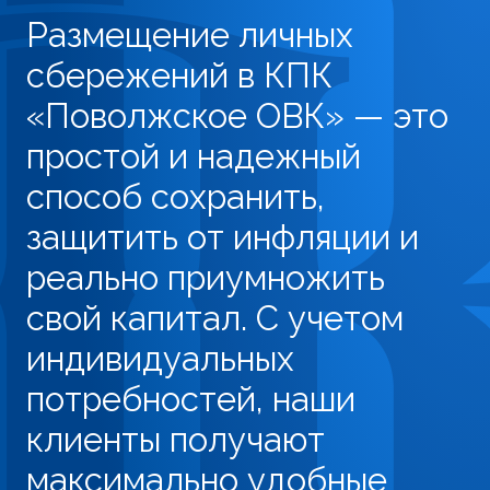
Размещение личных
сбережений в КПК
«Поволжское ОВК» — это
простой и надежный
способ сохранить,
защитить от инфляции и
реально приумножить
свой капитал. С учетом
индивидуальных
потребностей, наши
клиенты получают
максимально удобные