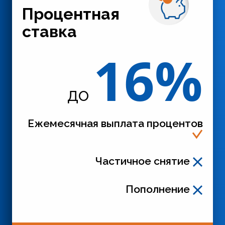
Процентная
ставка
16%
до
Ежемесячная выплата процентов
Частичное снятие
Пополнение