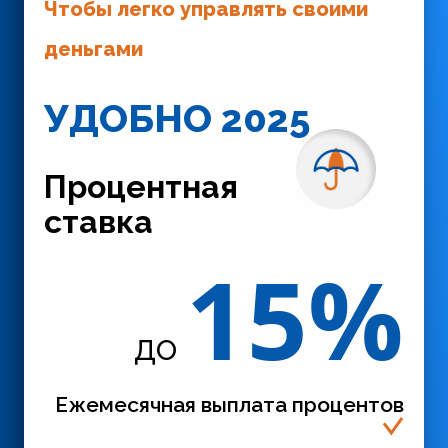
Чтобы легко управлять своими
деньгами
УДОБНО 2025
Процентная
ставка
15%
до
Ежемесячная выплата процентов