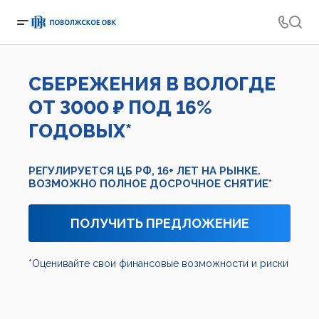
СБЕРЕЖЕНИЯ В ВОЛОГДЕ
ОТ 3000 ₽ ПОД 16%
ГОДОВЫХ*
РЕГУЛИРУЕТСЯ ЦБ РФ, 16+ ЛЕТ НА РЫНКЕ.
ВОЗМОЖНО ПОЛНОЕ ДОСРОЧНОЕ СНЯТИЕ*
ПОЛУЧИТЬ ПРЕДЛОЖЕНИЕ
*Оценивайте свои финансовые возможности и риски