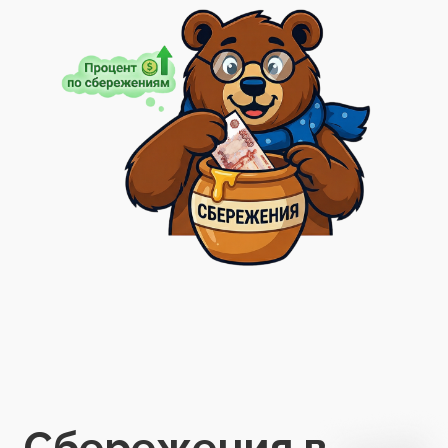
Сбережения в