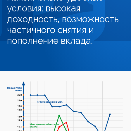
условия: высокая
доходность, возможность
частичного снятия и
пополнение вклада.