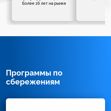
Более 16 лет на рынке
Программы по
сбережениям