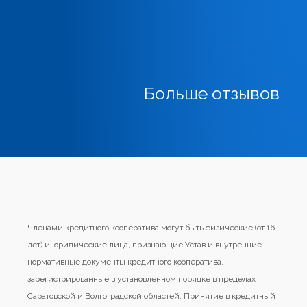
Больше отзывов
Членами кредитного кооператива могут быть физические (от 16
лет) и юридические лица, признающие Устав и внутренние
нормативные документы кредитного кооператива,
зарегистрированные в установленном порядке в пределах
Саратовской и Волгоградской областей. Принятие в кредитный