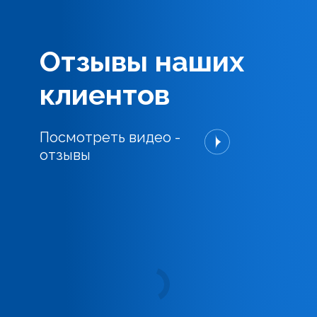
Отзывы наших
клиентов
Посмотреть видео -
отзывы