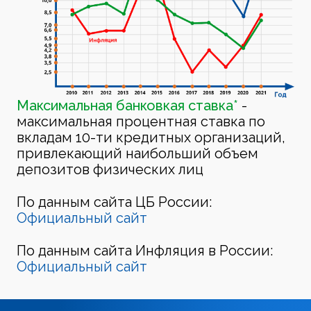
Максимальная банковкая ставка*
-
максимальная процентная ставка по
вкладам 10-ти кредитных организаций,
привлекающий наибольший объем
депозитов физических лиц
По данным сайта ЦБ России:
Официальный сайт
По данным сайта Инфляция в России:
Официальный сайт