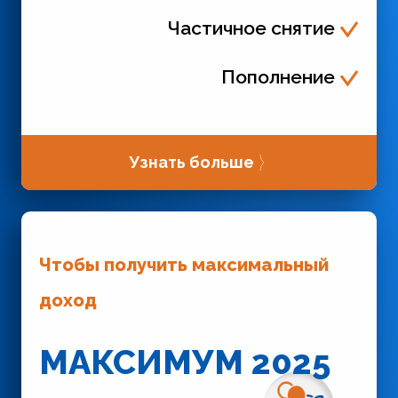
Частичное снятие
Пополнение
Узнать больше
Чтобы получить максимальный
доход
МАКСИМУМ 2025