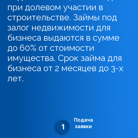
при долевом участии в
строительстве. Займы под
залог недвижимости для
бизнеса выдаются в сумме
до 60% от стоимости
имущества. Срок займа для
бизнеса от 2 месяцев до 3-х
лет.
Подача
1
заявки