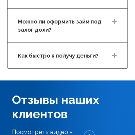
Можно ли оформить займ под
залог доли?
Как быстро я получу деньги?
Отзывы наших
клиентов
Посмотреть видео -