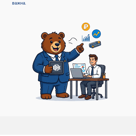
важна.