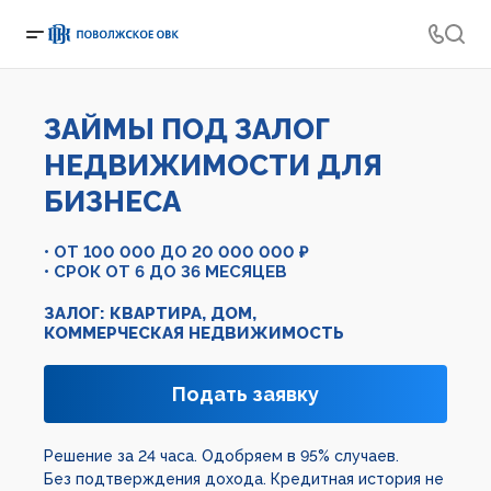
ЗАЙМЫ ПОД ЗАЛОГ
НЕДВИЖИМОСТИ
ДЛЯ
БИЗНЕСА
• ОТ 100 000 ДО 20 000 000 ₽
• СРОК ОТ 6 ДО 36 МЕСЯЦЕВ
ЗАЛОГ: КВАРТИРА, ДОМ,
КОММЕРЧЕСКАЯ НЕДВИЖИМОСТЬ
Подать заявку
Решение за 24 часа. Одобряем в 95% случаев.
Без подтверждения дохода. Кредитная история не