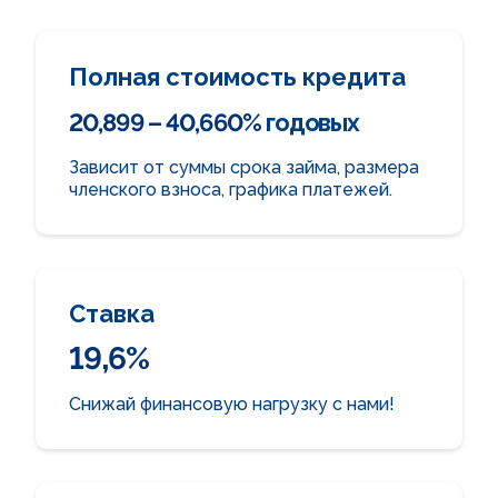
Полная стоимость кредита
20,899 – 40,660%
годовых
Зависит от суммы срока займа, размера
членского взноса, графика платежей.
Ставка
19,6%
Снижай финансовую нагрузку с нами!