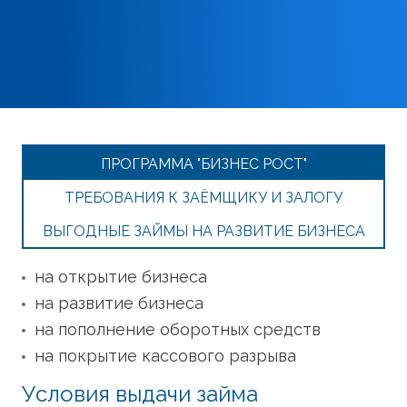
ПРОГРАММА "БИЗНЕС РОСТ"
ТРЕБОВАНИЯ К ЗАЁМЩИКУ И ЗАЛОГУ
ВЫГОДНЫЕ ЗАЙМЫ НА РАЗВИТИЕ БИЗНЕСА
на открытие бизнеса
на развитие бизнеса
на пополнение оборотных средств
на покрытие кассового разрыва
Условия выдачи займа