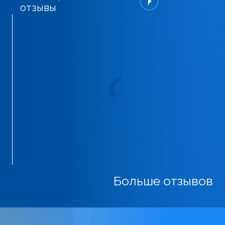
отзывы
Больше отзывов