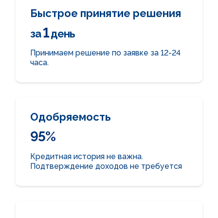
Быстрое принятие решения
1
за
день
Принимаем решение по заявке
за 12-24
часа.
Одобряемость
95%
Кредитная история не важна.
Подтверждение доходов не требуется