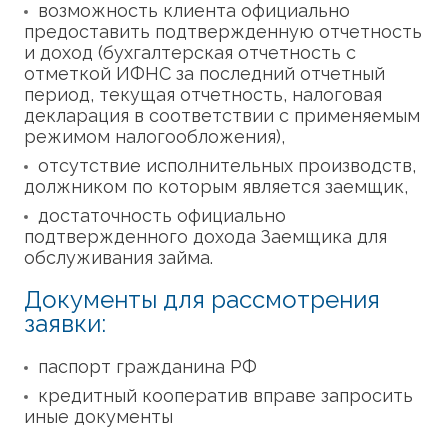
возможность клиента официально
предоставить подтвержденную отчетность
и доход (бухгалтерская отчетность с
отметкой ИФНС за последний отчетный
период, текущая отчетность, налоговая
декларация в соответствии с применяемым
режимом налогообложения),
отсутствие исполнительных производств,
должником по которым является заемщик,
достаточность официально
подтвержденного дохода Заемщика для
обслуживания займа.
Документы для рассмотрения
заявки:
паспорт гражданина РФ
кредитный кооператив вправе запросить
иные документы