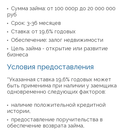
Сумма займа: от 100 000р до 20 000 000
руб
Срок: 3-36 месяцев
Ставка: от 19,6% годовых
Обеспечение: залог недвижимости
Цель займа - открытие или развитие
бизнеса
Условия предоставления
*Указанная ставка 19,6% годовых может
быть применима при наличии у заемщика
одновременно следующих факторов:
наличие положительной кредитной
истории,
предоставление поручительства в
обеспечение возврата займа,