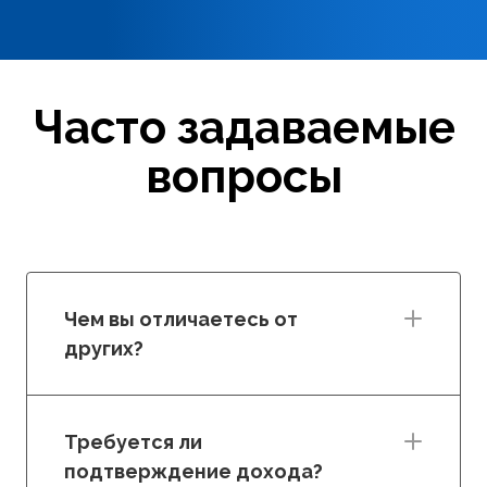
Часто задаваемые
вопросы
Чем вы отличаетесь от
других?
Требуется ли
подтверждение дохода?