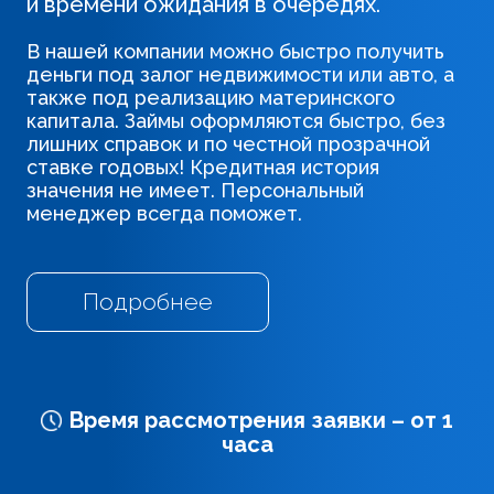
и времени ожидания в очередях.
В нашей компании можно быстро получить
деньги под залог недвижимости или авто,
а
также под реализацию материнского
капитала. Займы оформляются быстро, без
лишних справок и по честной прозрачной
ставке годовых! Кредитная история
значения не имеет.
Персональный
менеджер всегда поможет.
Подробнее
Время рассмотрения заявки – от 1
часа