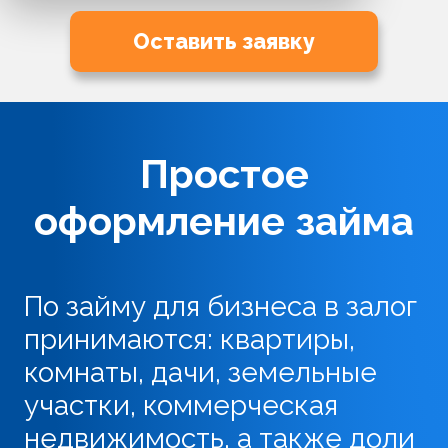
Оставить заявку
Простое
оформление займа
По займу для бизнеса в залог
принимаются: квартиры,
комнаты, дачи, земельные
участки, коммерческая
недвижимость, а также доли