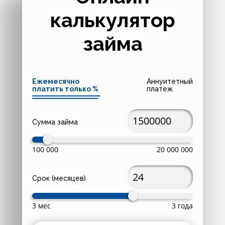
калькулятор
займа
Ежемесячно
Аннуитетный
платить только %
платеж
Сумма займа
100 000
20 000 000
Срок (месяцев)
3 мес
3 года