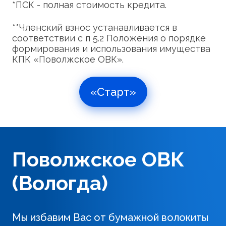
*ПСК - полная стоимость кредита.
**Членский взнос устанавливается в
соответствии с п 5.2 Положения о порядке
формирования и использования имущества
КПК «Поволжское ОВК».
«Старт»
Поволжское ОВК
(Вологда)
Мы избавим Вас от бумажной волокиты