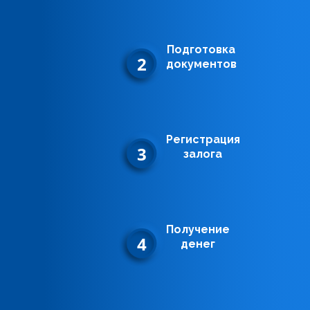
Подготовка
2
документов
Регистрация
3
залога
Получение
4
денег